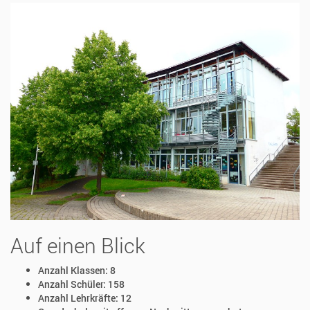
Auf einen Blick
Anzahl Klassen: 8
Anzahl Schüler: 158
Anzahl Lehrkräfte: 12