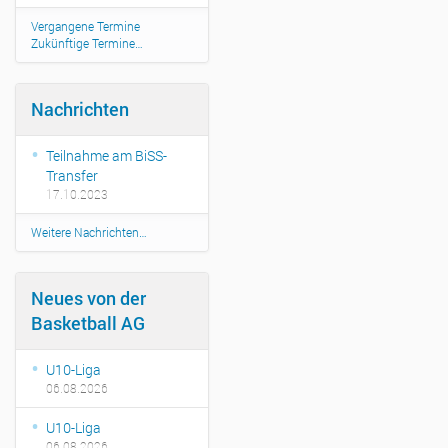
Vergangene Termine
Zukünftige Termine…
Nachrichten
Teilnahme am BiSS-
Transfer
17.10.2023
Weitere Nachrichten…
Neues von der
Basketball AG
U10-Liga
06.08.2026
U10-Liga
06.08.2026